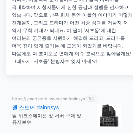
극대화하며 시청자들에게 진한 공감과 설렘을 선사하고
있습니다. 앞으로 남은 회차 동안 이들의 이야기가 어떻게
전개될지, 그리고 드라마가 어떤 최종 성과를 거둘지 저
역시 무척 기대가 되네요. 이 글이 '서초동'에 대한
여러분의 궁금증을 시원하게 해결해 드리고, 드라마를
더욱 깊이 있게 즐기는 데 도움이 되었기를 바랍니다.
다음에도 더 흥미로운 연예계 이슈 분석으로 찾아올게요!
그때까지 '서초동' 본방사수 잊지 마세요!
https://smartstore.naver.com/dainsys
광고
델 스토어 dainnsys
델 워크스테이션 및 서버 구매 및
유지보수