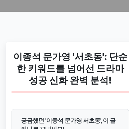
이종석 문가영 '서초동': 단순
한 키워드를 넘어선 드라마
성공 신화 완벽 분석!
궁금했던 '이종석 문가영 서초동', 이 글