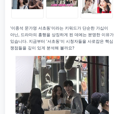
'이종석 문가영 서초동'이라는 키워드가 단순한 가십이
아닌, 드라마의 흥행을 상징하게 된 데에는 분명한 이유가
있습니다. 지금부터 '서초동'이 시청자들을 사로잡은 핵심
쟁점들을 깊이 있게 분석해 볼까요?