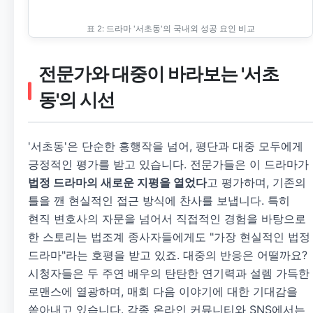
표 2: 드라마 '서초동'의 국내외 성공 요인 비교
전문가와 대중이 바라보는 '서초
동'의 시선
'서초동'은 단순한 흥행작을 넘어, 평단과 대중 모두에게
긍정적인 평가를 받고 있습니다. 전문가들은 이 드라마가
법정 드라마의 새로운 지평을 열었다
고 평가하며, 기존의
틀을 깬 현실적인 접근 방식에 찬사를 보냅니다. 특히
현직 변호사의 자문을 넘어서 직접적인 경험을 바탕으로
한 스토리는 법조계 종사자들에게도 "가장 현실적인 법정
드라마"라는 호평을 받고 있죠. 대중의 반응은 어떨까요?
시청자들은 두 주연 배우의 탄탄한 연기력과 설렘 가득한
로맨스에 열광하며, 매회 다음 이야기에 대한 기대감을
쏟아내고 있습니다. 각종 온라인 커뮤니티와 SNS에서는