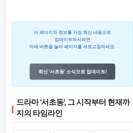
이 페이지의 정보를 가장 최신 내용으로
업데이트하시려면
아래 버튼을 눌러 페이지를 새로고침하세요.
최신 '서초동' 소식으로 업데이트!
드라마 '서초동', 그 시작부터 현재까
지의 타임라인