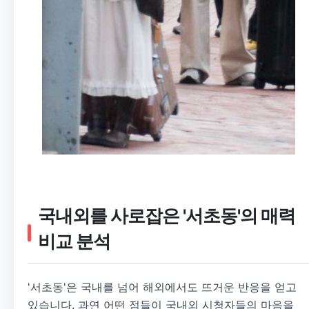
국내외를 사로잡은 '서초동'의 매력
비교 분석
'서초동'은 국내를 넘어 해외에서도 뜨거운 반응을 얻고
있습니다. 과연 어떤 점들이 국내외 시청자들의 마음을