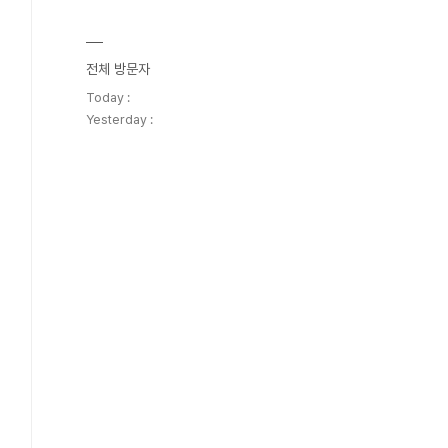
전체 방문자
Today :
Yesterday :