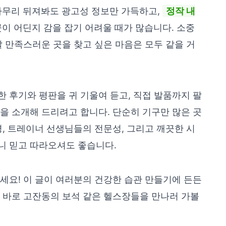
아무리 뒤져봐도 광고성 정보만 가득하고,
정작 내
곳이 어딘지 감을 잡기 어려울 때가 많습니다. 소중
말 만족스러운 곳을 찾고 싶은 마음은 모두 같을 거
 후기와 평판을 귀 기울여 듣고, 직접 발품까지 팔
을 소개해 드리려고 합니다. 단순히 기구만 많은 곳
경, 트레이너 선생님들의 전문성, 그리고 깨끗한 시
니 믿고 따라오셔도 좋습니다.
세요! 이 글이 여러분의 건강한 습관 만들기에 든든
 바로 고잔동의 보석 같은 헬스장들을 만나러 가볼