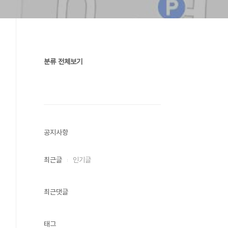
분류 전체보기
공지사항
최근글
인기글
최근댓글
태그