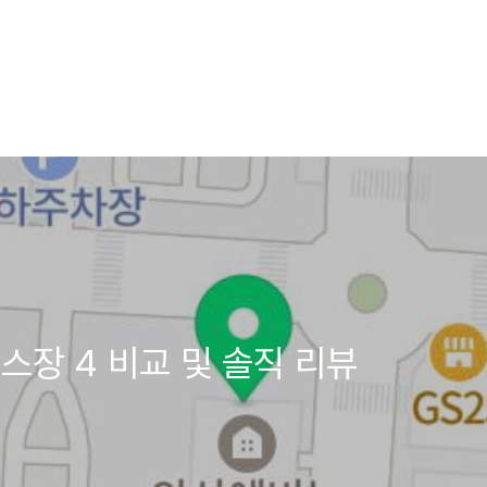
스장 4 비교 및 솔직 리뷰