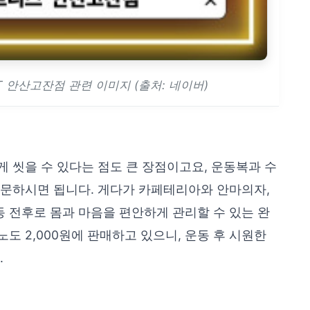
 안산고잔점 관련 이미지 (출처: 네이버)
 씻을 수 있다는 점도 큰 장점이고요, 운동복과 수
방문하시면 됩니다. 게다가 카페테리아와 안마의자,
 전후로 몸과 마음을 편안하게 관리할 수 있는 완
도 2,000원에 판매하고 있으니, 운동 후 시원한
.