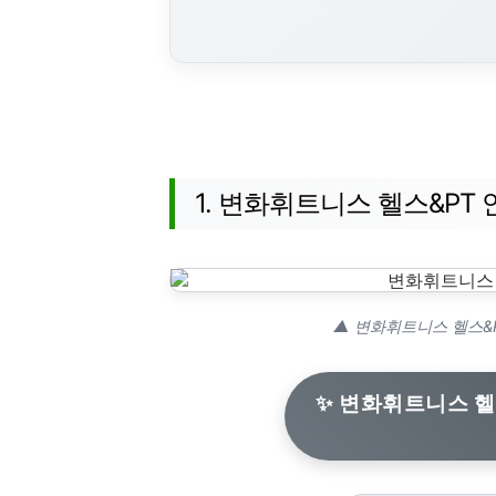
1. 변화휘트니스 헬스&PT
▲ 변화휘트니스 헬스&P
✨ 변화휘트니스 헬