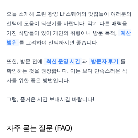
오늘 소개해 드린 광양 LF스퀘어의 맛집들이 여러분의
선택에 도움이 되셨기를 바랍니다. 각기 다른 매력을
가진 식당들이 있어 개인의 취향이나 방문 목적,
예산
범위
를 고려하여 선택하시면 좋습니다.
또한, 방문 전에
최신 운영 시간
과
방문자 후기
를
확인하는 것을 권장합니다. 이는 보다 만족스러운 식
사를 위한 좋은 방법입니다.
그럼, 즐거운 시간 보내시길 바랍니다!
자주 묻는 질문 (FAQ)