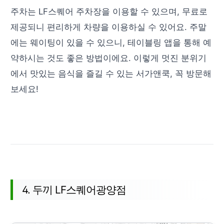
주차는 LF스퀘어 주차장을 이용할 수 있으며, 무료로
제공되니 편리하게 차량을 이용하실 수 있어요. 주말
에는 웨이팅이 있을 수 있으니, 테이블링 앱을 통해 예
약하시는 것도 좋은 방법이에요. 이렇게 멋진 분위기
에서 맛있는 음식을 즐길 수 있는 서가앤쿡, 꼭 방문해
보세요!
4. 두끼 LF스퀘어광양점