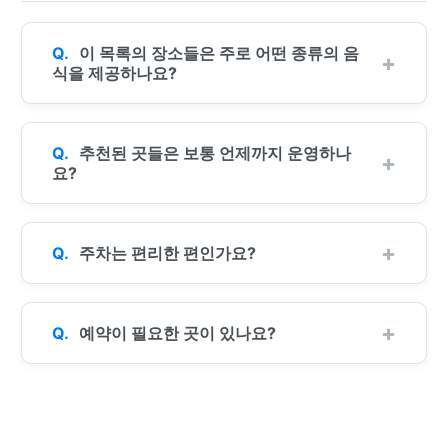
이 목록의 장소들은 주로 어떤 종류의 음
식을 제공하나요?
추천된 곳들은 보통 언제까지 운영하나
요?
주차는 편리한 편인가요?
예약이 필요한 곳이 있나요?