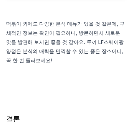
떡볶이 외에도 다양한 분식 메뉴가 있을 것 같은데, 구
체적인 정보는 확인이 필요하니, 방문하면서 새로운
맛을 발견해 보시면 좋을 것 같아요. 두끼 LF스퀘어광
양점은 분식의 매력을 만끽할 수 있는 좋은 장소이니,
꼭 한 번 들러보세요!
결론