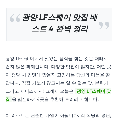
광양 LF스퀘어 맛집 베
스트 4 완벽 정리
광양 LF스퀘어에서 맛있는 음식을 찾는 것은 때때로
쉽지 않은 과제입니다. 다양한 맛집이 많지만, 어떤 곳
이 정말 내 입맛에 맞을지 고민하는 당신의 마음을 잘
압니다. 직접 가보지 않고서는 알 수 없는 맛, 분위기,
그리고 서비스까지! 그래서 오늘은
광양 LF스퀘어 맛
집
을 엄선하여 4곳을 추천해 드리려고 합니다.
이 리스트는 단순한 나열이 아닙니다. 각 식당의 평판,