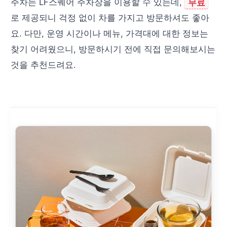
주차는 LF스퀘어 주차장을 이용할 수 있는데,
무료
로 제공되니 걱정 없이 차를 가지고 방문하셔도 좋아
요. 다만, 운영 시간이나 메뉴, 가격대에 대한 정보는
찾기 어려웠으니, 방문하시기 전에 직접 문의해보시는
것을 추천드려요.