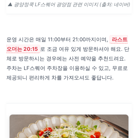
▲ 광양정쿡 LF스퀘어 광양점 관련 이미지 (출처: 네이버)
운영 시간은 매일 11:00부터 21:00까지이며,
라스트
오더는 20:15
로 조금 여유 있게 방문하셔야 해요. 단
체로 방문하시는 경우에는 사전 예약을 추천드려요.
주차는 LF스퀘어 주차장을 이용하실 수 있고, 무료로
제공되니 편리하게 차를 가져오셔도 좋답니다.