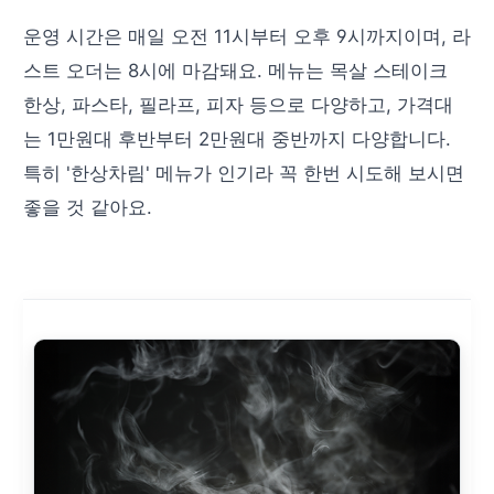
운영 시간은 매일 오전 11시부터 오후 9시까지이며, 라
스트 오더는 8시에 마감돼요. 메뉴는 목살 스테이크
한상, 파스타, 필라프, 피자 등으로 다양하고, 가격대
는 1만원대 후반부터 2만원대 중반까지 다양합니다.
특히 '한상차림' 메뉴가 인기라 꼭 한번 시도해 보시면
좋을 것 같아요.