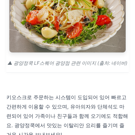
▲ 광양정쿡 LF스퀘어 광양점 관련 이미지 (출처: 네이버)
키오스크로 주문하는 시스템이 도입되어 있어 빠르고
간편하게 이용할 수 있으며, 유아의자와 단체석도 마
련되어 있어 가족이나 친구들과 함께 오기에도 적합해
요. 광양정쿡에서 맛있는 이탈리안 요리를 즐기며 즐
거운 시간을 보내보세요!