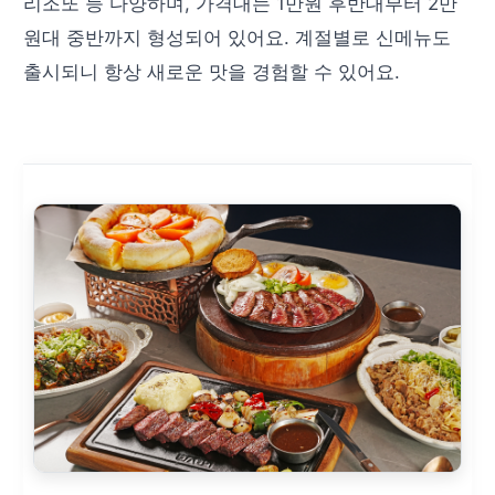
리조또 등 다양하며, 가격대는 1만원 후반대부터 2만
원대 중반까지 형성되어 있어요. 계절별로 신메뉴도
출시되니 항상 새로운 맛을 경험할 수 있어요.