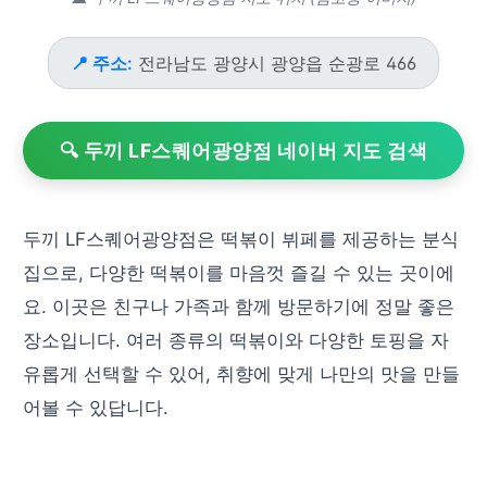
📍 주소:
전라남도 광양시 광양읍 순광로 466
🔍 두끼 LF스퀘어광양점 네이버 지도 검색
두끼 LF스퀘어광양점은 떡볶이 뷔페를 제공하는 분식
집으로, 다양한 떡볶이를 마음껏 즐길 수 있는 곳이에
요. 이곳은 친구나 가족과 함께 방문하기에 정말 좋은
장소입니다. 여러 종류의 떡볶이와 다양한 토핑을 자
유롭게 선택할 수 있어, 취향에 맞게 나만의 맛을 만들
어볼 수 있답니다.