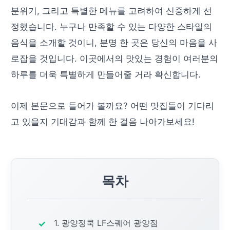
분위기, 그리고 특별한 메뉴를 고려하여 신중하게 선
정했습니다. 누구나 만족할 수 있는 다양한 스타일의
음식을 소개할 것이니, 분명 한 곳은 당신의 마음을 사
로잡을 것입니다. 이곳에서의 맛있는 경험이 여러분의
하루를 더욱 특별하게 만들어줄 거라 확신합니다.
이제 본문으로 들어가 볼까요? 어떤 맛집들이 기다리
고 있을지 기대감과 함께 한 걸음 나아가보세요!
목차
1. 광양정쿡 LF스퀘어 광양점