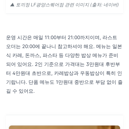
▲ 토끼정 LF광양스퀘어점 관련 이미지 (출처: 네이버)
운영 시간은 매일 11:00부터 21:00까지이며, 라스트
오더는 20:00에 끝나니 참고하셔야 해요. 메뉴는 일본
식 카레, 돈까스, 파스타 등 다양한 밥상 메뉴가 준비
되어 있어요. 2인 기준으로 가격대는 3만원대 후반부
터 4만원대 초반으로, 카레밥상과 우동밥상이 특히 인
기랍니다. 단품 메뉴도 1만원대 중반으로 부담 없이 즐
길 수 있어요.