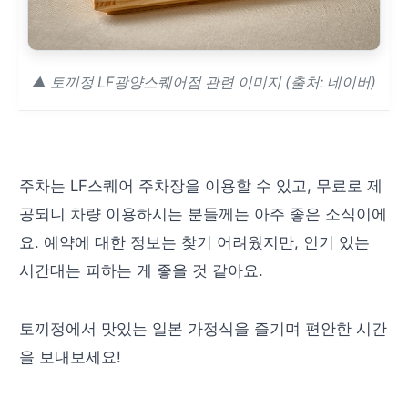
▲ 토끼정 LF광양스퀘어점 관련 이미지 (출처: 네이버)
주차는 LF스퀘어 주차장을 이용할 수 있고, 무료로 제
공되니 차량 이용하시는 분들께는 아주 좋은 소식이에
요. 예약에 대한 정보는 찾기 어려웠지만, 인기 있는
시간대는 피하는 게 좋을 것 같아요.
토끼정에서 맛있는 일본 가정식을 즐기며 편안한 시간
을 보내보세요!