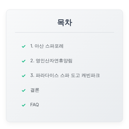
목차
1. 아산 스파포레
2. 영인산자연휴양림
3. 파라다이스 스파 도고 캐빈파크
결론
FAQ