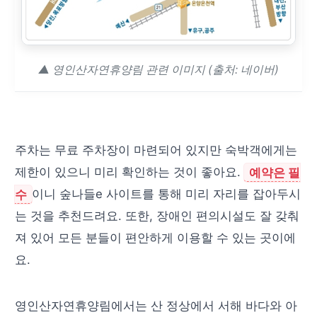
▲ 영인산자연휴양림 관련 이미지 (출처: 네이버)
주차는 무료 주차장이 마련되어 있지만 숙박객에게는
제한이 있으니 미리 확인하는 것이 좋아요.
예약은 필
수
이니 숲나들e 사이트를 통해 미리 자리를 잡아두시
는 것을 추천드려요. 또한, 장애인 편의시설도 잘 갖춰
져 있어 모든 분들이 편안하게 이용할 수 있는 곳이에
요.
영인산자연휴양림에서는 산 정상에서 서해 바다와 아