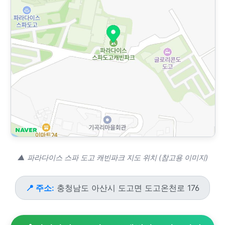
▲ 파라다이스 스파 도고 캐빈파크 지도 위치 (참고용 이미지)
📍 주소:
충청남도 아산시 도고면 도고온천로 176