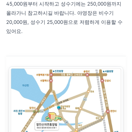
45,000원부터 시작하고 성수기에는 250,000원까지
올라가니 참고하시길 바랍니다. 야영장은 비수기
20,000원, 성수기 25,000원으로 저렴하게 이용할 수
있어요.