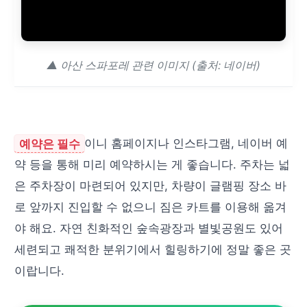
▲ 아산 스파포레 관련 이미지 (출처: 네이버)
예약은 필수
이니 홈페이지나 인스타그램, 네이버 예
약 등을 통해 미리 예약하시는 게 좋습니다. 주차는 넓
은 주차장이 마련되어 있지만, 차량이 글램핑 장소 바
로 앞까지 진입할 수 없으니 짐은 카트를 이용해 옮겨
야 해요. 자연 친화적인 숲속광장과 별빛공원도 있어
세련되고 쾌적한 분위기에서 힐링하기에 정말 좋은 곳
이랍니다.