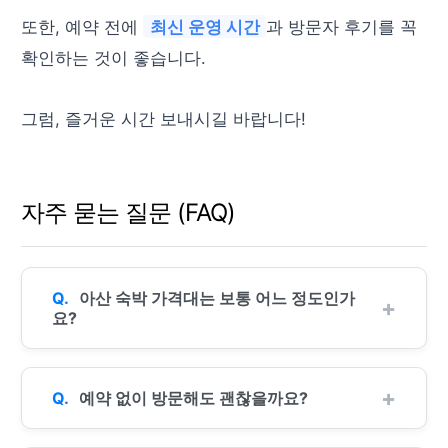
또한, 예약 전에
최신 운영 시간
과 방문자 후기를 꼭
확인하는 것이 좋습니다.
그럼, 즐거운 시간 보내시길 바랍니다!
자주 묻는 질문 (FAQ)
아산 숙박 가격대는 보통 어느 정도인가
요?
예약 없이 방문해도 괜찮을까요?