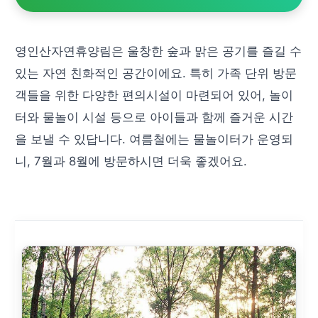
영인산자연휴양림은 울창한 숲과 맑은 공기를 즐길 수
있는 자연 친화적인 공간이에요. 특히 가족 단위 방문
객들을 위한 다양한 편의시설이 마련되어 있어, 놀이
터와 물놀이 시설 등으로 아이들과 함께 즐거운 시간
을 보낼 수 있답니다. 여름철에는 물놀이터가 운영되
니, 7월과 8월에 방문하시면 더욱 좋겠어요.