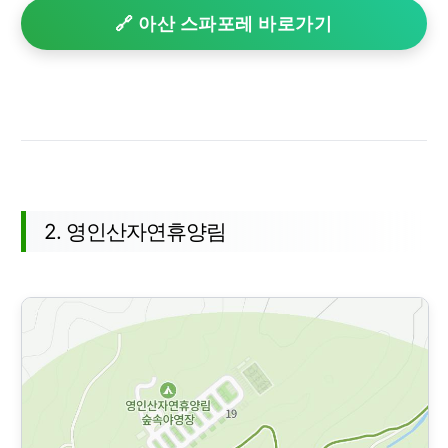
🔗 아산 스파포레 바로가기
2. 영인산자연휴양림