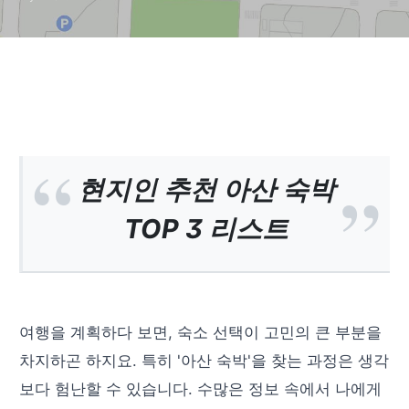
현지인 추천 아산 숙박
TOP 3 리스트
여행을 계획하다 보면, 숙소 선택이 고민의 큰 부분을
차지하곤 하지요. 특히 '아산 숙박'을 찾는 과정은 생각
보다 험난할 수 있습니다. 수많은 정보 속에서 나에게