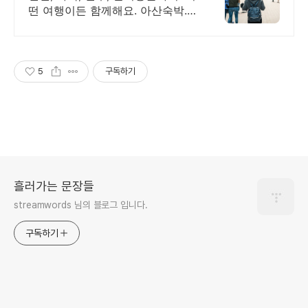
떤 여행이든 함께해요. 아산숙박.
혼자 여행, 신나는 파티, 가족과의
편안한 휴식까지, 에어비앤비에서
만나보세요.
5
구독하기
흘러가는 문장들
streamwords 님의 블로그 입니다.
구독하기