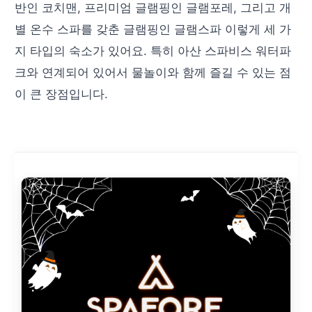
반인 코치맨, 프리미엄 글램핑인 글램포레, 그리고 개
별 온수 스파를 갖춘 글램핑인 글램스파 이렇게 세 가
지 타입의 숙소가 있어요. 특히 아산 스파비스 워터파
크와 연계되어 있어서 물놀이와 함께 즐길 수 있는 점
이 큰 장점입니다.