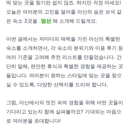
딱 맞는 곳을 찾기란 쉽지 않죠. 하지만 걱정 마세요!
오늘은 여러분의 고민을 덜어줄 아산의 숨은 보석 같
은 숙소 3곳을
엄선
해 소개해 드릴게요.
이번 글에서는 저마다의 매력을 가진 아산의 특별한
숙소를 소개하면서, 각 숙소의 분위기와 이용 후기 등
여러 기준을 고려해 추천 리스트를 만들었습니다. 간
단히 말해, 편안한 휴식과 특별한 경험을 제공하는 곳
들입니다. 여러분이 원하는 스타일에 맞는 곳을 찾으
실 수 있도록, 다양한 선택지를 드리려 합니다.
그럼, 아산에서의 멋진 숙박 경험을 위해 어떤 곳들이
기다리고 있는지 함께 살펴볼까요? 기대되는 마음으
로 여러분을 초대합니다!