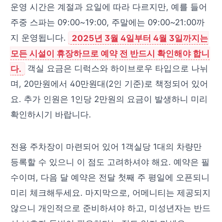
운영 시간은 계절과 요일에 따라 다르지만, 예를 들어
주중 스파는 09:00~19:00, 주말에는 09:00~21:00까
지 운영됩니다.
2025년 3월 4일부터 4월 3일까지는
모든 시설이 휴장하므로 예약 전 반드시 확인해야 합니
다.
객실 요금은 디럭스와 하이브로우 타입으로 나뉘
며, 20만원에서 40만원대(2인 기준)로 책정되어 있어
요. 추가 인원은 1인당 2만원의 요금이 발생하니 미리
확인하시기 바랍니다.
전용 주차장이 마련되어 있어 1객실당 1대의 차량만
등록할 수 있으니 이 점도 고려하셔야 해요. 예약은 필
수이며, 다음 달 예약은 전달 첫째 주 평일에 오픈되니
미리 체크해두세요. 마지막으로, 어메니티는 제공되지
않으니 개인적으로 준비하셔야 하고, 미성년자는 반드