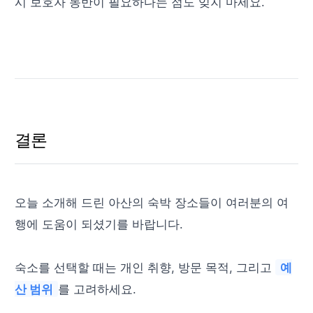
시 보호자 동반이 필요하다는 점도 잊지 마세요.
결론
오늘 소개해 드린 아산의 숙박 장소들이 여러분의 여
행에 도움이 되셨기를 바랍니다.
숙소를 선택할 때는 개인 취향, 방문 목적, 그리고
예
산 범위
를 고려하세요.