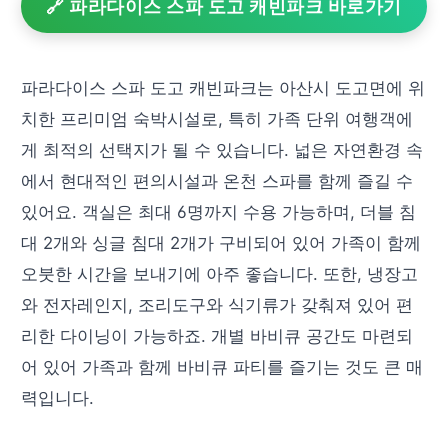
🔗 파라다이스 스파 도고 캐빈파크 바로가기
파라다이스 스파 도고 캐빈파크는 아산시 도고면에 위
치한 프리미엄 숙박시설로, 특히 가족 단위 여행객에
게 최적의 선택지가 될 수 있습니다. 넓은 자연환경 속
에서 현대적인 편의시설과 온천 스파를 함께 즐길 수
있어요. 객실은 최대 6명까지 수용 가능하며, 더블 침
대 2개와 싱글 침대 2개가 구비되어 있어 가족이 함께
오붓한 시간을 보내기에 아주 좋습니다. 또한, 냉장고
와 전자레인지, 조리도구와 식기류가 갖춰져 있어 편
리한 다이닝이 가능하죠. 개별 바비큐 공간도 마련되
어 있어 가족과 함께 바비큐 파티를 즐기는 것도 큰 매
력입니다.