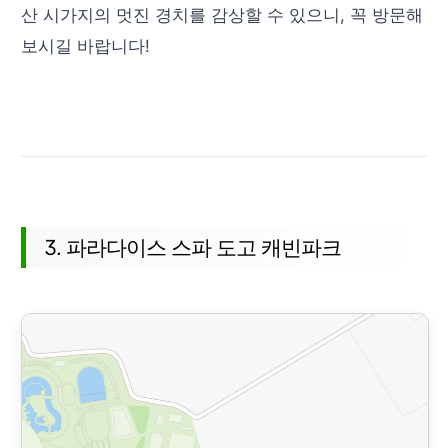
산 시가지의 멋진 경치를 감상할 수 있으니, 꼭 방문해
보시길 바랍니다!
3. 파라다이스 스파 도고 캐빈파크