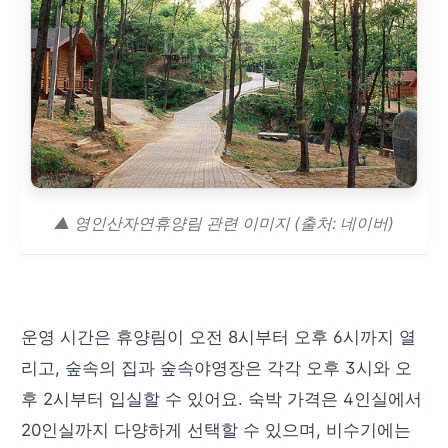
▲ 영인산자연휴양림 관련 이미지 (출처: 네이버)
운영 시간은 휴양림이 오전 8시부터 오후 6시까지 열
리고, 숲속의 집과 숲속야영장은 각각 오후 3시와 오
후 2시부터 입실할 수 있어요. 숙박 가격은 4인실에서
20인실까지 다양하게 선택할 수 있으며, 비수기에는