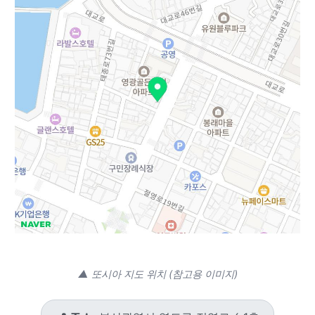
▲ 또시아 지도 위치 (참고용 이미지)