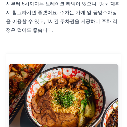
시부터 5시까지는 브레이크 타임이 있으니, 방문 계획
시 참고하시면 좋겠어요. 주차는 가게 앞 공영주차장
을 이용할 수 있고, 1시간 주차권을 제공하니 주차 걱
정은 덜어도 좋습니다.