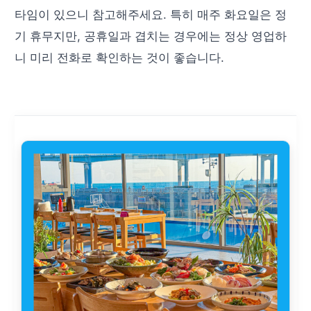
타임이 있으니 참고해주세요. 특히 매주 화요일은 정
기 휴무지만, 공휴일과 겹치는 경우에는 정상 영업하
니 미리 전화로 확인하는 것이 좋습니다.