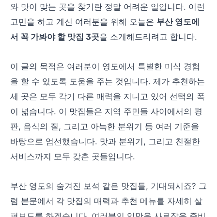
와 맛이 맞는 곳을 찾기란 정말 어려운 일입니다. 이런
고민을 하고 계신 여러분을 위해 오늘은
부산 영도에
서 꼭 가봐야 할 맛집 3곳
을 소개해드리려고 합니다.
이 글의 목적은 여러분이 영도에서 특별한 미식 경험
을 할 수 있도록 도움을 주는 것입니다. 제가 추천하는
세 곳은 모두 각기 다른 매력을 지니고 있어 선택의 폭
이 넓습니다. 이 맛집들은 지역 주민들 사이에서의 평
판, 음식의 질, 그리고 아늑한 분위기 등 여러 기준을
바탕으로 엄선했습니다. 맛과 분위기, 그리고 친절한
서비스까지 모두 갖춘 곳들입니다.
부산 영도의 숨겨진 보석 같은 맛집들, 기대되시죠? 그
럼 본문에서 각 맛집의 매력과 추천 메뉴를 자세히 살
펴보도록 하겠습니다. 여러분의 입맛을 사로잡을 준비