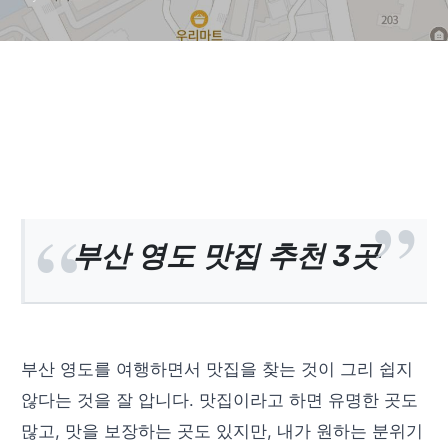
부산 영도 맛집 추천 3곳
부산 영도를 여행하면서 맛집을 찾는 것이 그리 쉽지
않다는 것을 잘 압니다. 맛집이라고 하면 유명한 곳도
많고, 맛을 보장하는 곳도 있지만, 내가 원하는 분위기