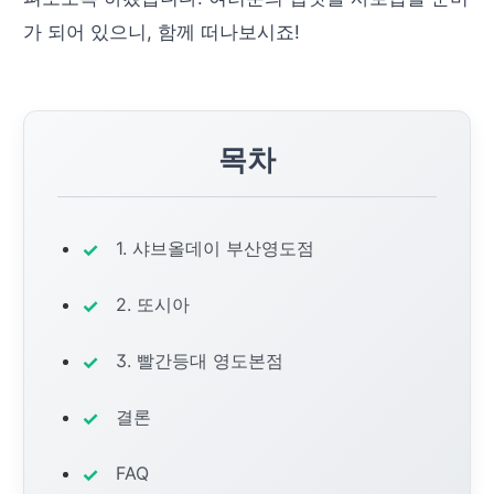
가 되어 있으니, 함께 떠나보시죠!
목차
1. 샤브올데이 부산영도점
2. 또시아
3. 빨간등대 영도본점
결론
FAQ