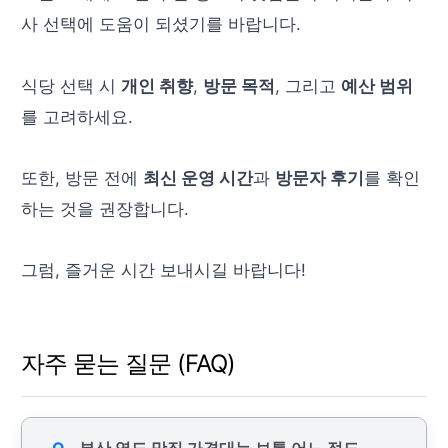
사 선택에 도움이 되셨기를 바랍니다.
식당 선택 시
개인 취향
,
방문 목적
, 그리고
예산 범위
를 고려하세요.
또한, 방문 전에
최신 운영 시간
과
방문자 후기
를 확인
하는 것을 권장합니다.
그럼, 즐거운 시간 보내시길 바랍니다!
자주 묻는 질문 (FAQ)