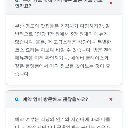
부산 영도 맛집 가격대는 보통 어느 정도
인가요?
부산 영도의 맛집들은 가격대가 다양하지만, 일
반적으로 1인당 1만 원에서 3만 원대의 메뉴가
많습니다. 물론, 더 고급스러운 식당이나 특별한
코스 요리는 이보다 비쌀 수 있습니다. 방문 전에
메뉴판을 미리 확인하거나, 네이버 플레이스와
같은 플랫폼에서 가격 정보를 찾아보는 것이 좋
습니다.
예약 없이 방문해도 괜찮을까요?
예약 여부는 식당의 인기와 시간대에 따라 다릅
니다. 주말 저녁이나 공휴일에는 붐비는 경우가