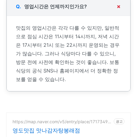
영업시간은 언제까지인가요?
맛집의 영업시간은 각각 다를 수 있지만, 일반적
으로 점심 시간은 11시부터 14시까지, 저녁 시간
은 17시부터 21시 또는 22시까지 운영되는 경우
가 많습니다. 그러나 식당마다 다를 수 있으니,
방문 전에 사전에 확인하는 것이 좋습니다. 보통
식당의 공식 SNS나 홈페이지에서 더 정확한 정
보를 얻을 수 있습니다.
https://map.naver.com/v5/entry/place/171734916
광고
9
영도맛집 맛나감자탕봉래점