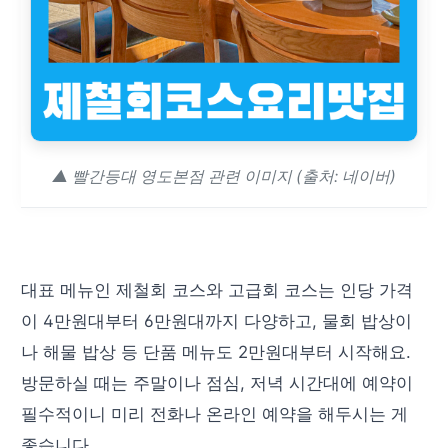
▲ 빨간등대 영도본점 관련 이미지 (출처: 네이버)
대표 메뉴인 제철회 코스와 고급회 코스는 인당 가격
이 4만원대부터 6만원대까지 다양하고, 물회 밥상이
나 해물 밥상 등 단품 메뉴도 2만원대부터 시작해요.
방문하실 때는 주말이나 점심, 저녁 시간대에 예약이
필수적이니 미리 전화나 온라인 예약을 해두시는 게
좋습니다.