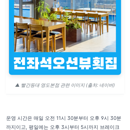
▲ 빨간등대 영도본점 관련 이미지 (출처: 네이버)
운영 시간은 매일 오전 11시 30분부터 오후 9시 30분
까지이고, 평일에는 오후 3시부터 5시까지 브레이크