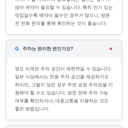
많아 예약이 필요할 수 있습니다. 특히 인기 있는
맛집일수록 예약이 필수인 경우가 많으니, 방문
전 전화 문의를 통해 확인하는 것이 좋습니다.
주차는 편리한 편인가요?
영도 지역은 주차 공간이 제한적일 수 있습니다.
일부 식당에서는 전용 주차 공간을 제공하기도
하지만, 그렇지 않은 경우 주변 공영 주차장을 이
용해야 할 수도 있습니다. 방문 전에 주차 가능
여부를 확인하거나, 대중교통을 이용하는 것도
좋은 방법입니다.