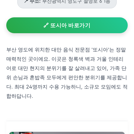
📍 주소:
부산광역시 영도구 절영로 6 1층
🔗 또시아 바로가기
부산 영도에 위치한 대만 음식 전문점 '또시아'는 정말
매력적인 곳이에요. 이곳은 청록색 벽과 거울 인테리
어로 대만 현지의 분위기를 잘 살려내고 있어, 가족 단
위 손님과 혼밥족 모두에게 편안한 분위기를 제공합니
다. 최대 24명까지 수용 가능하니, 소규모 모임에도 적
합하답니다.