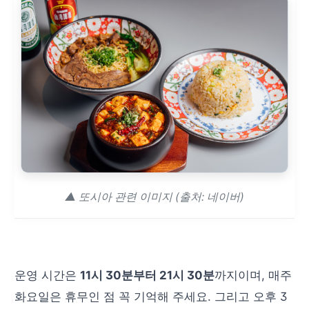
▲ 또시아 관련 이미지 (출처: 네이버)
운영 시간은
11시 30분부터 21시 30분
까지이며, 매주
화요일은 휴무인 점 꼭 기억해 주세요. 그리고 오후 3