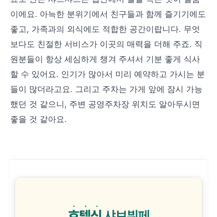
이에요. 아늑한 분위기에서 친구들과 함께 즐기기에도
좋고, 가족과의 외식에도 적합한 공간이랍니다. 무엇
보다도 친절한 서비스가 이곳의 매력을 더해 주죠. 직
원분들이 항상 세심하게 챙겨 주셔서 기분 좋게 식사
할 수 있어요. 인기가 많아서 미리 예약하고 가시는 분
들이 많더라고요. 그리고 주차는 가게 앞에 잠시 가능
했던 것 같으니, 주변 공영주차장 위치도 알아두시면
좋을 것 같아요.