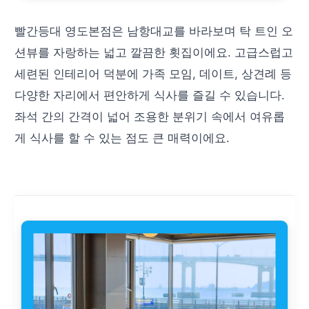
빨간등대 영도본점은 남항대교를 바라보며 탁 트인 오
션뷰를 자랑하는 넓고 깔끔한 횟집이에요. 고급스럽고
세련된 인테리어 덕분에 가족 모임, 데이트, 상견례 등
다양한 자리에서 편안하게 식사를 즐길 수 있습니다.
좌석 간의 간격이 넓어 조용한 분위기 속에서 여유롭
게 식사를 할 수 있는 점도 큰 매력이에요.