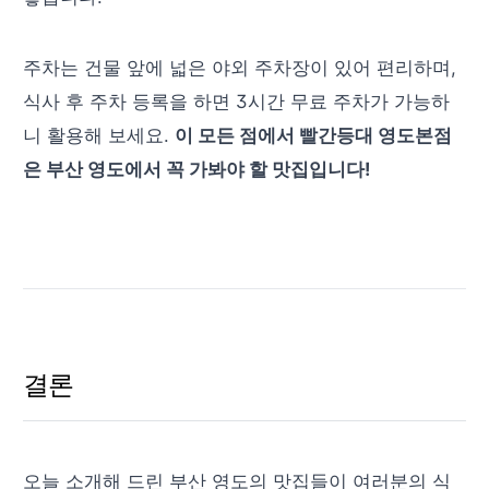
주차는 건물 앞에 넓은 야외 주차장이 있어 편리하며,
식사 후 주차 등록을 하면 3시간 무료 주차가 가능하
니 활용해 보세요.
이 모든 점에서 빨간등대 영도본점
은 부산 영도에서 꼭 가봐야 할 맛집입니다!
결론
오늘 소개해 드린 부산 영도의 맛집들이 여러분의 식